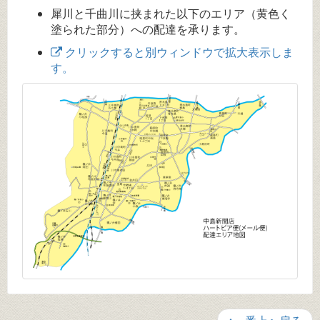
犀川と千曲川に挟まれた以下のエリア（黄色く
塗られた部分）への配達を承ります。
クリックすると別ウィンドウで拡大表示しま
す。