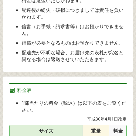
料金は返金いたしかねます。
配達後の紛失・破損につきましては責任を負い
かねます。
信書（お手紙・請求書等）はお預かりできませ
ん。
補償が必要となるものはお預かりできません。
配達先が不明な場合、お届け先の表札が宛名と
異なる場合は返送させていただきます。
料金表
1部当たりの料金（税込）は以下の表をご覧くだ
さい。
平成30年4月1日改定
サイズ
重量
料金